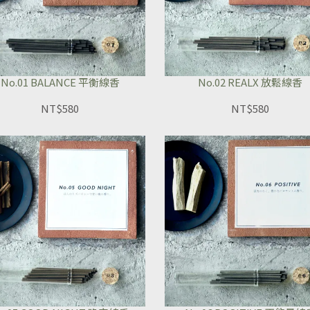
No.01 BALANCE 平衡線香
No.02 REALX 放鬆線香
NT$580
NT$580