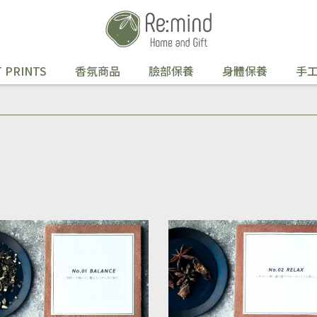
 PRINTS
香氛商品
臉部保養
身體保養
手