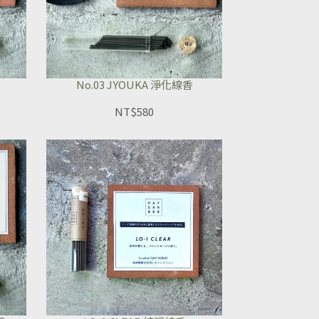
No.03 JYOUKA 淨化線香
NT$580