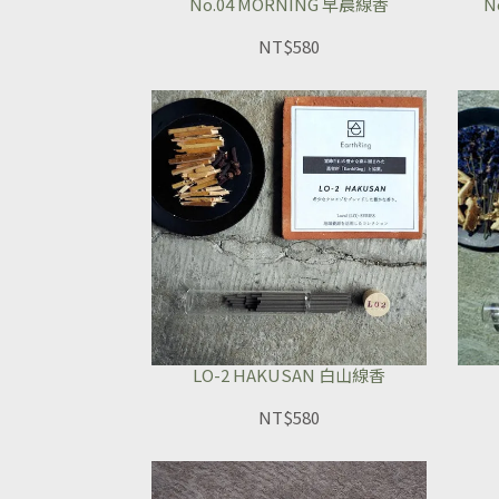
No.04 MORNING 早晨線香
N
NT$580
LO-2 HAKUSAN 白山線香
NT$580