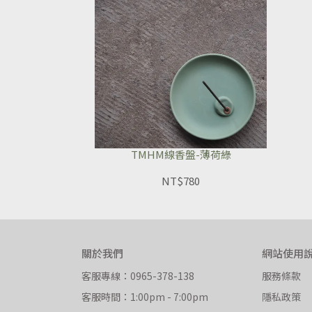
TMHM線香盤-薄荷綠
NT$780
關於我們
網站使用
客服專線：0965-378-138
服務條款
客服時間：1:00pm - 7:00pm
隱私政策