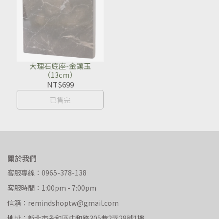
大理石底座-金鑲玉
（13cm）
NT$699
已售完
關於我們
客服專線：0965-378-138
客服時間：1:00pm - 7:00pm
信箱：remindshoptw@gmail.com
地址：新北市永和區中和路305巷2弄28號1樓