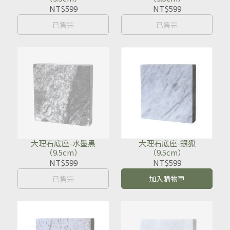
NT$599
NT$599
已售完
已售完
大理石底座-水墨黑
大理石底座-銀狐
（9.5cm）
（9.5cm）
NT$599
NT$599
已售完
加入購物車