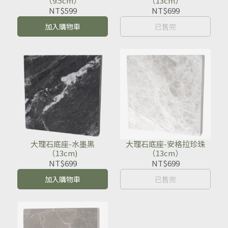
（9.5cm）
（13cm）
NT$599
NT$699
加入購物車
已售完
大理石底座-水墨黑
大理石底座-安格拉珍珠
（13cm)
（13cm）
NT$699
NT$699
加入購物車
已售完