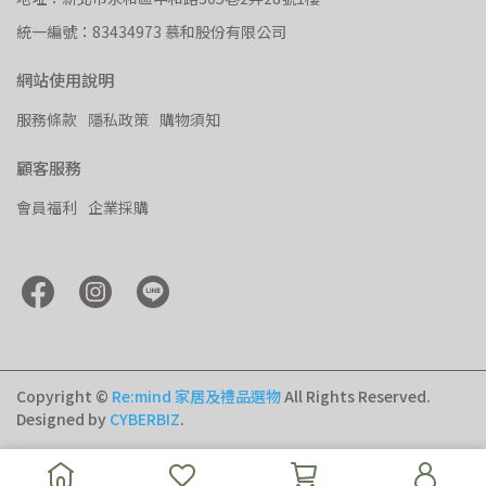
統一編號：83434973 慕和股份有限公司
網站使用說明
服務條款
隱私政策
購物須知
顧客服務
會員福利
企業採購
Copyright ©
Re:mind 家居及禮品選物
All Rights Reserved.
Designed by
CYBERBIZ
.