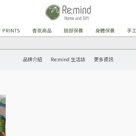
 PRINTS
香氛商品
臉部保養
身體保養
手
品牌介紹
Re:mind 生活誌
更多資訊