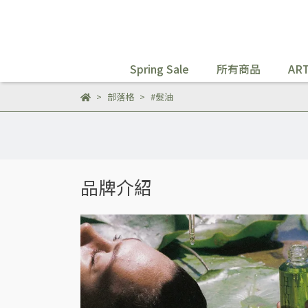
Spring Sale
所有商品
ART
部落格
#髮油
品牌介紹