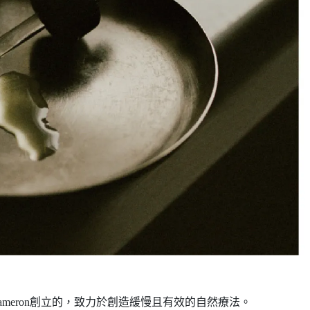
e Cameron創立的，致力於創造緩慢且有效的自然療法。