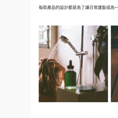
每款產品的設計都是為了讓日常護髮成為