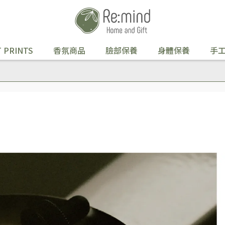
 PRINTS
香氛商品
臉部保養
身體保養
手