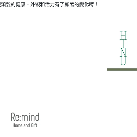
現頭髮的健康、外觀和活力有了顯著的變化唷！