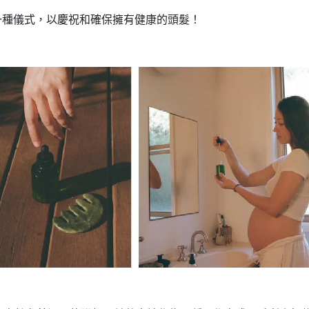
一種儀式，以慶祝和確保擁有健康的頭髮！