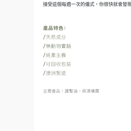
接受這個每週一次的儀式，你很快就會發