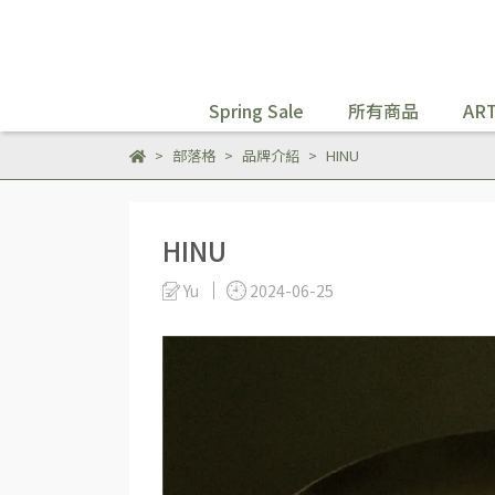
Spring Sale
所有商品
ART
部落格
品牌介紹
HINU
HINU
Yu
2024-06-25