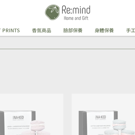
 PRINTS
香氛商品
臉部保養
身體保養
手