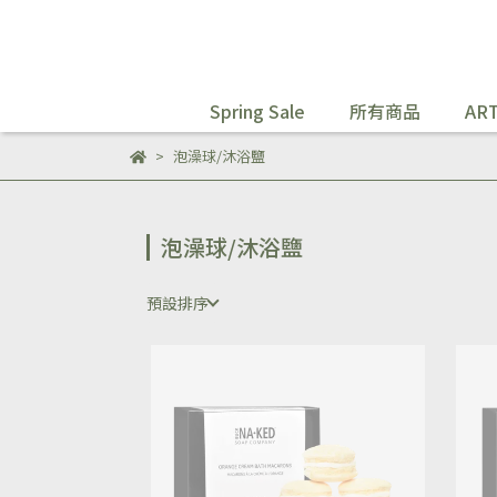
Spring Sale
所有商品
ART
泡澡球/沐浴鹽
泡澡球/沐浴鹽
預設排序