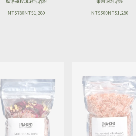
摩洛哥玫瑰泡泡浴粉
茉莉泡泡浴粉
NT$780
NT$1,280
NT$500
NT$1,280