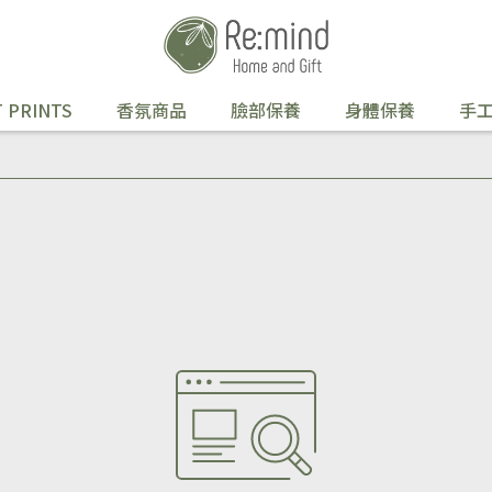
 PRINTS
香氛商品
臉部保養
身體保養
手