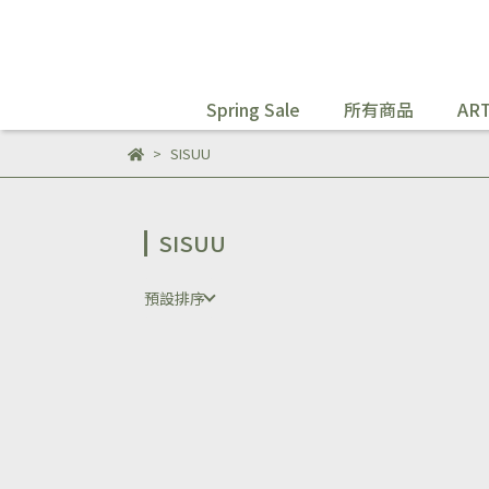
Spring Sale
所有商品
ART
SISUU
SISUU
預設排序