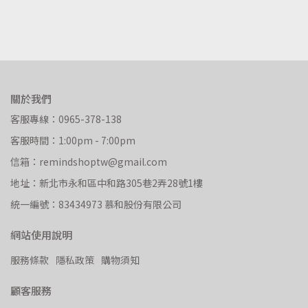
關於我們
客服專線：0965-378-138
客服時間：1:00pm - 7:00pm
信箱：remindshoptw@gmail.com
地址：新北市永和區中和路305巷2弄28號1樓
統一編號：83434973 慕和股份有限公司
網站使用說明
服務條款
隱私政策
購物須知
顧客服務