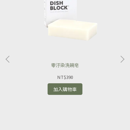
零汙染洗碗皂
NT$390
加入購物車