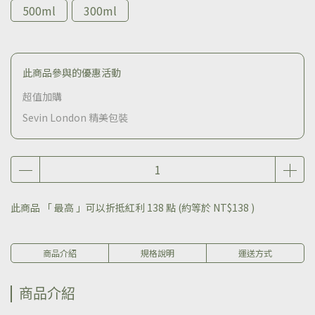
500ml
300ml
此商品參與的優惠活動
超值加購
Sevin London 精美包裝
此商品 「 最高 」可以折抵紅利
138
點 (約等於
NT$138
)
商品介紹
規格說明
運送方式
商品介紹