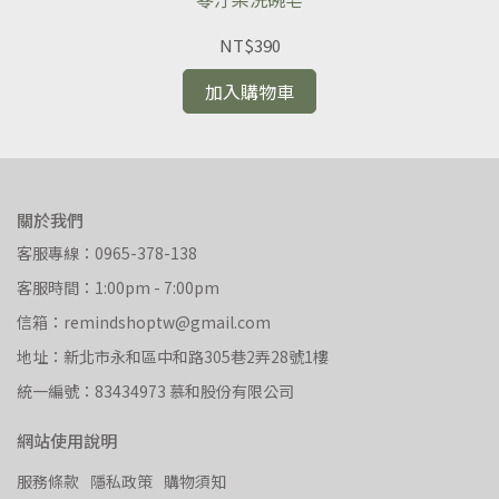
NT$390
加入購物車
關於我們
客服專線：0965-378-138
客服時間：1:00pm - 7:00pm
信箱：remindshoptw@gmail.com
地址：新北市永和區中和路305巷2弄28號1樓
統一編號：83434973 慕和股份有限公司
網站使用說明
服務條款
隱私政策
購物須知