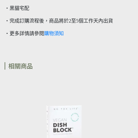
・黑貓宅配
・完成訂購流程後，商品將於2至5個工作天內出貨
・更多詳情請參閱
購物須知
相關商品