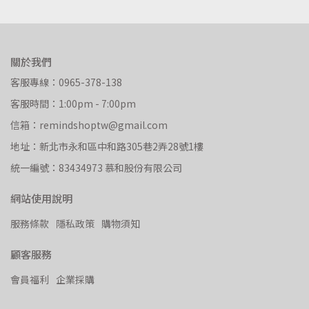
關於我們
客服專線：0965-378-138
客服時間：1:00pm - 7:00pm
信箱：remindshoptw@gmail.com
地址：新北市永和區中和路305巷2弄28號1樓
統一編號：83434973 慕和股份有限公司
網站使用說明
服務條款
隱私政策
購物須知
顧客服務
會員福利
企業採購