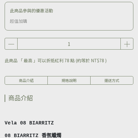
此商品參與的優惠活動
超值加購
此商品 「 最高 」可以折抵紅利
78
點 (約等於
NT$78
)
商品介紹
規格說明
運送方式
商品介紹
Vela 08 BIARRITZ
08 BIARRITZ 香氛蠟燭