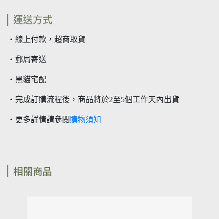
運送方式
・線上付款，超商取貨
・郵局寄送
・黑貓宅配
・完成訂購流程後，商品將於2至5個工作天內出貨
・更多詳情請參閱
購物須知
相關商品