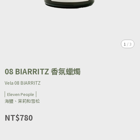
1
/
3
08 BIARRITZ 香氛蠟燭
Vela 08 BIARRITZ
Eleven People
海鹽、茉莉和雪松
NT$780