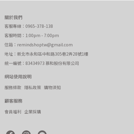
關於我們
客服專線：0965-378-138
客服時間：1:00pm - 7:00pm
信箱：remindshoptw@gmail.com
地址：新北市永和區中和路305巷2弄28號1樓
統一編號：83434973 慕和股份有限公司
網站使用說明
服務條款
隱私政策
購物須知
顧客服務
會員福利
企業採購