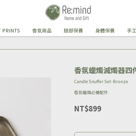
 PRINTS
香氛商品
臉部保養
身體保養
手
香氛蠟燭滅燭器四
Candle Snuffer Set-Bronze
香氛蠟燭必備配件
NT$899