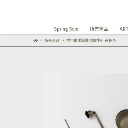
Spring Sale
所有商品
ART
所有商品
香氛蠟燭滅燭器四件組-古銅色