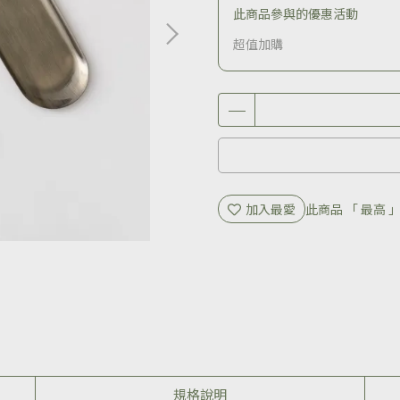
此商品參與的優惠活動
超值加購
加入最愛
此商品 「 最高
規格說明