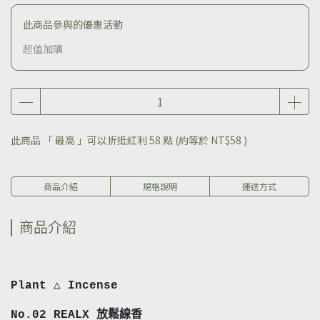
此商品參與的優惠活動
超值加購
此商品 「 最高 」可以折抵紅利
58
點 (約等於
NT$58
)
商品介紹
規格說明
運送方式
商品介紹
Plant △ Incense
No.02 REALX 放鬆線香