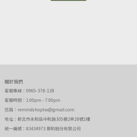
關於我們
客服專線：0965-378-138
客服時間：1:00pm - 7:00pm
信箱：remindshoptw@gmail.com
地址：新北市永和區中和路305巷2弄28號1樓
統一編號：83434973 慕和股份有限公司