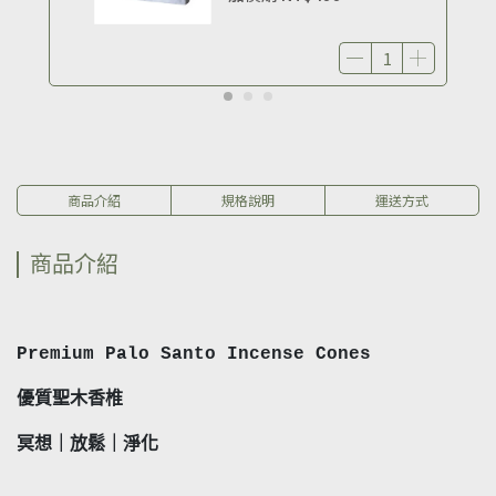
商品介紹
規格說明
運送方式
商品介紹
Premium Palo Santo Incense Cones
優質聖木香椎
冥想｜放鬆｜淨化