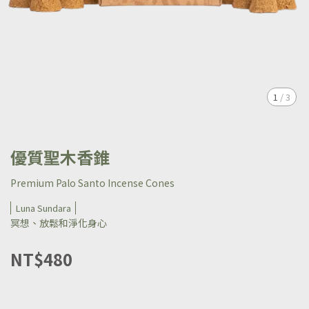
1
/
3
優質聖木香錐
Premium Palo Santo Incense Cones
Luna Sundara
冥想、放鬆和淨化身心
NT$480