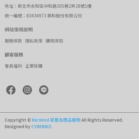
地址：新北市永和區中和路305巷2弄28號1樓
統一編號：83434973 慕和股份有限公司
網站使用說明
服務條款
隱私政策
購物須知
顧客服務
會員福利
企業採購
Copyright ©
Re:mind 家居及禮品選物
All Rights Reserved.
Designed by
CYBERBIZ
.