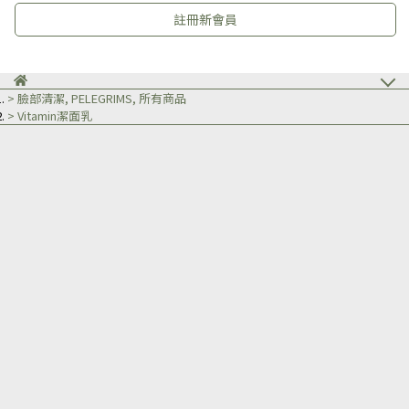
註冊新會員
臉部清潔
,
PELEGRIMS
,
所有商品
Vitamin潔面乳