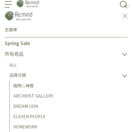
主選單
Spring Sale
所有商品
ALL
品牌分類
植物△線香
ARCHIVIST GALLERY
DREAM LION
ELEVEN PEOPLE
HOMEWORK