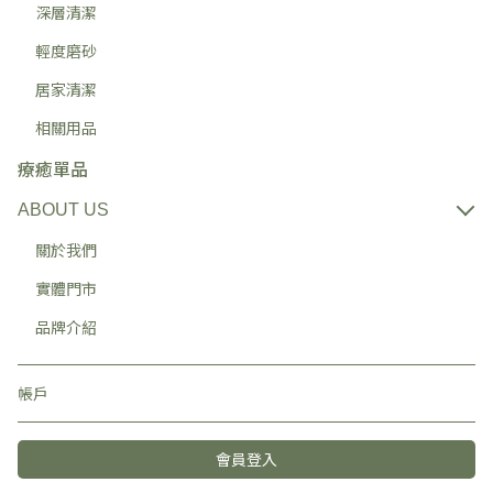
深層清潔
輕度磨砂
居家清潔
相關用品
療癒單品
ABOUT US
關於我們
實體門市
品牌介紹
帳戶
會員登入