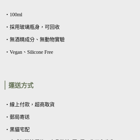
・100ml
・採用玻璃瓶身，可回收
・無酒精成分、無動物實驗
・Vegan、Silicone Free
運送方式
・線上付款，超商取貨
・郵局寄送
・黑貓宅配