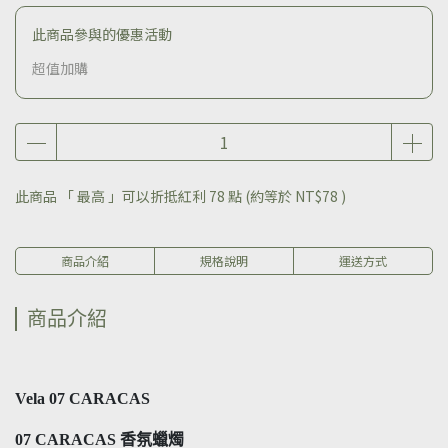
此商品參與的優惠活動
超值加購
此商品 「 最高 」可以折抵紅利
78
點 (約等於
NT$78
)
商品介紹
規格說明
運送方式
商品介紹
Vela 07 CARACAS
07 CARACAS 香氛蠟燭