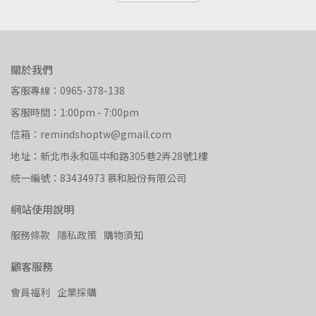
關於我們
客服專線：0965-378-138
客服時間：1:00pm - 7:00pm
信箱：remindshoptw@gmail.com
地址：新北市永和區中和路305巷2弄28號1樓
統一編號：83434973 慕和股份有限公司
網站使用說明
服務條款
隱私政策
購物須知
顧客服務
會員福利
企業採購